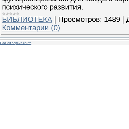
психического развития.
БИБЛИОТЕКА
|
Просмотров:
1489
|
Комментарии (0)
Полная версия сайта