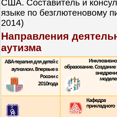
США. Составитель и консул
языке по безглютеновому п
2014)
Направления деятель
аутизма