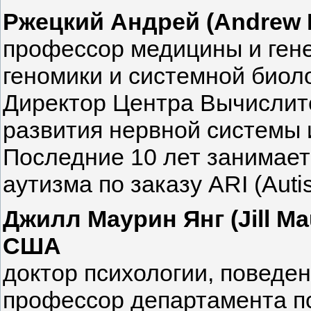
Ржецкий Андрей (Andrew 
профессор медицины и гене
геномики и системной биол
Директор Центра Вычислит
развития нервной системы 
Последние 10 лет занимает
аутизма по заказу ARI (Autis
Джилл Маурин Янг (Jill M
США
доктор психологии, поведен
профессор департамента п