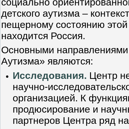
социально ориентированно
детского аутизма – контекс
пещерному состоянию этой 
находится Россия.
Основными направлениями
Аутизма» являются:
Исследования.
Центр н
научно-исследовательск
организацией. К функция
продюсирование и научн
партнеров Центра ряд на