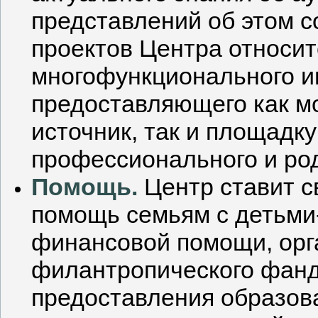
представлений об этом с
проектов Центра относит
многофункционального и
предоставляющего как 
источник, так и площадк
профессионального и ро
Помощь.
Центр ставит с
помощь семьям с детьми-
финансовой помощи, орг
филантропического фандр
предоставления образова