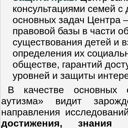
консультациями семей с 
основных задач Центра 
правовой базы в части о
существования детей и в
определения их социальн
обществе, гарантий дост
уровней и защиты интере
В качестве основных 
аутизма» видит зарожде
направления исследовани
достижения, знания