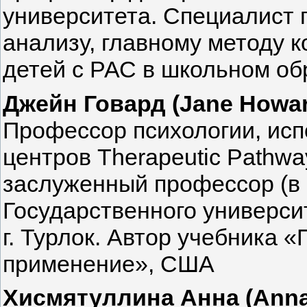
университета. Специалист 
анализу, главному методу 
детей с РАС в школьном о
Джейн Говард (Jane Howa
Профессор психологии, исп
центров Therapeutic Pathway
заслуженный профессор (в 
Государственного универси
г. Турлок. Автор учебника 
применение», США
Хисмятуллина Анна (Anna 