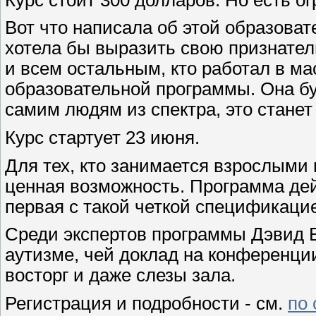
Вот что написала об этой образова
хотела бы выразить свою признател
и всем остальным, кто работал в ма
образовательной программы. Она б
самим людям из спектра, это станет
Курс стартует 23 июня.
Для тех, кто занимается взрослыми 
ценная возможность. Программа дей
первая с такой четкой спецификаци
Среди экспертов программы Дэвид Б
аутизме, чей доклад на конференц
восторг и даже слезы зала.
Регистрация и подробности - см.
по 