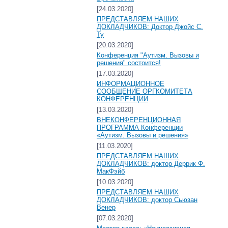
[24.03.2020]
ПРЕДСТАВЛЯЕМ НАШИХ
ДОКЛАДЧИКОВ: Доктор Джойс С.
Ту
[20.03.2020]
Конференция "Аутизм. Вызовы и
решения" состоится!
[17.03.2020]
ИНФОРМАЦИОННОЕ
СООБЩЕНИЕ ОРГКОМИТЕТА
КОНФЕРЕНЦИИ
[13.03.2020]
ВНЕКОНФЕРЕНЦИОННАЯ
ПРОГРАММА Конференции
«Аутизм. Вызовы и решения»
[11.03.2020]
ПРЕДСТАВЛЯЕМ НАШИХ
ДОКЛАДЧИКОВ: доктор Деррик Ф.
МакФэйб
[10.03.2020]
ПРЕДСТАВЛЯЕМ НАШИХ
ДОКЛАДЧИКОВ: доктор Сьюзан
Венер
[07.03.2020]