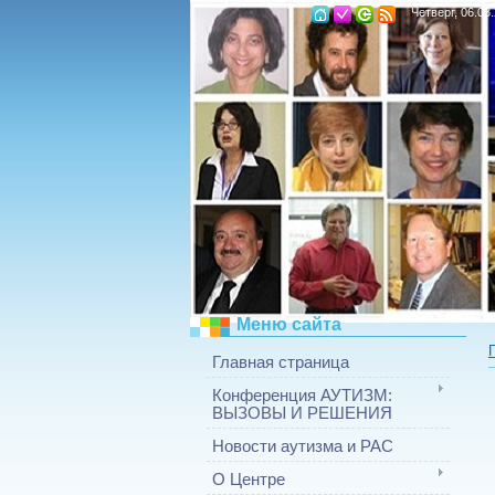
Четверг, 06.08
Меню сайта
Главная страница
Конференция АУТИЗМ:
ВЫЗОВЫ И РЕШЕНИЯ
Новости аутизма и РАС
О Центре