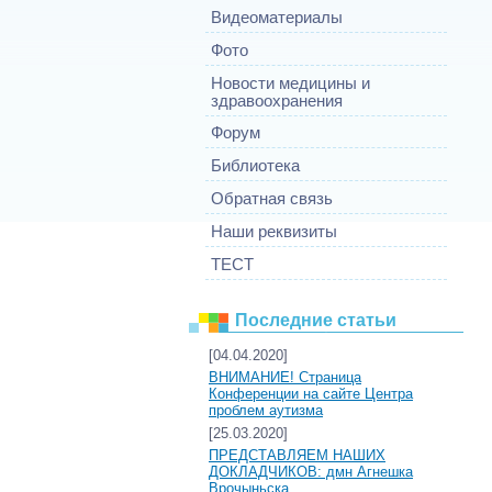
Видеоматериалы
Фото
Новости медицины и
здравоохранения
Форум
Библиотека
Обратная связь
Наши реквизиты
ТЕСТ
Последние статьи
[04.04.2020]
ВНИМАНИЕ! Страница
Конференции на сайте Центра
проблем аутизма
[25.03.2020]
ПРЕДСТАВЛЯЕМ НАШИХ
ДОКЛАДЧИКОВ: дмн Агнешка
Врочыньска