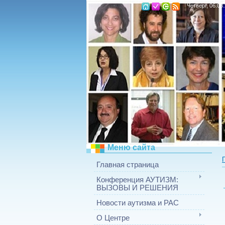
Четверг, 06.08
Меню сайта
Главная страница
Конференция АУТИЗМ:
ВЫЗОВЫ И РЕШЕНИЯ
Новости аутизма и РАС
О Центре