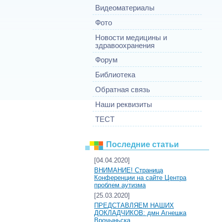
Видеоматериалы
Фото
Новости медицины и
здравоохранения
Форум
Библиотека
Обратная связь
Наши реквизиты
ТЕСТ
Последние статьи
[04.04.2020]
ВНИМАНИЕ! Страница
Конференции на сайте Центра
проблем аутизма
[25.03.2020]
ПРЕДСТАВЛЯЕМ НАШИХ
ДОКЛАДЧИКОВ: дмн Агнешка
Врочыньска