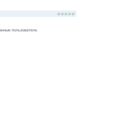
анные пользователи.