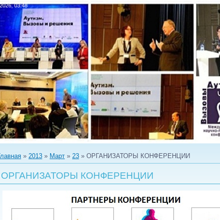
.2026, 03:48
Главная
»
2013
»
Март
»
23
» ОРГАНИЗАТОРЫ КОНФЕРЕНЦИИ
ОРГАНИЗАТОРЫ КОНФЕРЕНЦИИ