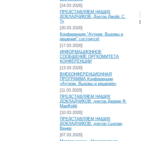
[24.03.2020]
ПРЕДСТАВЛЯЕМ НАШИХ
ДОКЛАДЧИКОВ: Доктор Джойс С.
Ту
[20.03.2020]
Конференция "Аутизм. Вызовы и
решения" состоится!
[17.03.2020]
ИНФОРМАЦИОННОЕ
СООБЩЕНИЕ ОРГКОМИТЕТА
КОНФЕРЕНЦИИ
[13.03.2020]
ВНЕКОНФЕРЕНЦИОННАЯ
ПРОГРАММА Конференции
«Аутизм. Вызовы и решения»
[11.03.2020]
ПРЕДСТАВЛЯЕМ НАШИХ
ДОКЛАДЧИКОВ: доктор Деррик Ф.
МакФэйб
[10.03.2020]
ПРЕДСТАВЛЯЕМ НАШИХ
ДОКЛАДЧИКОВ: доктор Сьюзан
Венер
[07.03.2020]