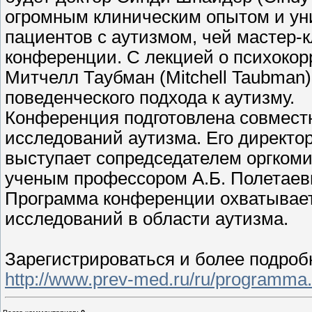
огромным клиническим опытом и ун
пациентов с аутизмом, чей мастер-к
конференции. С лекцией о психокор
Митчелл Таубман (Mitchell Taubman)
поведенческого подхода к аутизму.
Конференция подготовлена совмест
исследований аутизма. Его директор
выступает сопредседателем оргкоми
ученым профессором А.Б. Полетаев
Программа конференции охватывае
исследований в области аутизма.
Зарегистрироваться и более подроб
http://www.prev-med.ru/ru/programma.