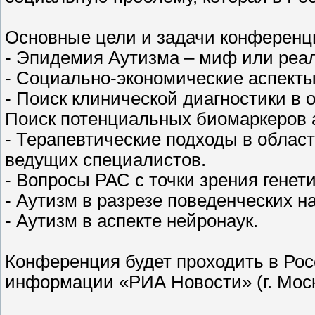
Основные цели и задачи конференц
- Эпидемия Аутизма – миф или реа
- Социально-экономические аспекты
- Поиск клинической диагностики в 
Поиск потенциальных биомаркеров 
- Терапевтические подходы в облас
ведущих специалистов.
- Вопросы РАС с точки зрения генети
- Аутизм в разрезе поведенческих на
- Аутизм в аспекте нейронаук.
Конференция будет проходить в Ро
информации «РИА Новости» (г. Москв