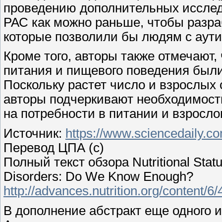
проведению дополнительных исслед
РАС как можно раньше, чтобы разра
которые позволили бы людям с аут
Кроме того, авторы также отмечают
питания и пищевого поведения были
Поскольку растет число и взрослых
авторы подчеркивают необходимост
на потребности в питании и взрослог
Источник:
https://www.sciencedaily.
Перевод ЦПА (с)
Полный текст обзора Nutritional Statu
Disorders: Do We Know Enough?
http://advances.nutrition.org/content/6/
В дополнение абстракт еще одного 