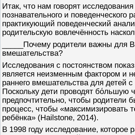
Итак, что нам говорят исследования
познавательного и поведенческого р
практикующий поведенческий анали
родительскую вовлечённость наскол
_____Почему родители важны для В
вмешательства?
Исследования с постоянством показ
является неизменным фактором и н
раннего вмешательства для детей с а
Поскольку дети проводят бόльшую ч
предпочтительно, чтобы родители 
процесс, чтобы «максимизировать т
ребёнка» (Hailstone, 2014).
В 1998 году исследование, которое