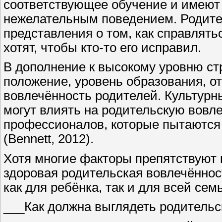
соответствующее обучение и имеют р
нежелательным поведением. Родите
представления о том, как справлять
хотят, чтобы кто-то его исправил.
В дополнение к высокому уровню ст
положение, уровень образования, о
вовлечённость родителей. Культурн
могут влиять на родительскую вовле
профессионалов, которые пытаются 
(Bennett, 2012).
Хотя многие факторы препятствуют 
здоровая родительская вовлечённос
как для ребёнка, так и для всей сем
___Как должна выглядеть родительс