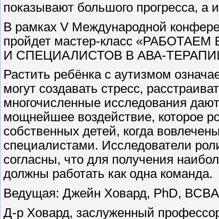
показывают большого прогресса, а и
В рамках V Международной конфере
пройдет мастер-класс «РАБОТА
И СПЕЦИАЛИСТОВ В АВА-ТЕРАПИ
Растить ребёнка с аутизмом означа
могут создавать стресс, расстраива
многочисленные исследования дают
мощнейшее воздействие, которое р
собственных детей, когда вовлечен
специалистами. Исследователи роли
согласны, что для получения наибо
должны работать как одна команда.
Ведущая: Джейн Ховард, PhD, BCBA
Д-р Ховард, заслуженный профессор