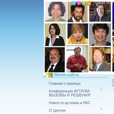
Четверг, 06.08
Меню сайта
Главная страница
Конференция АУТИЗМ:
ВЫЗОВЫ И РЕШЕНИЯ
Новости аутизма и РАС
О Центре