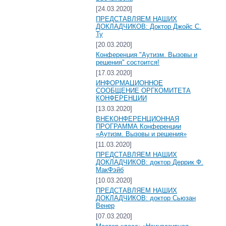
[24.03.2020]
ПРЕДСТАВЛЯЕМ НАШИХ
ДОКЛАДЧИКОВ: Доктор Джойс С.
Ту
[20.03.2020]
Конференция "Аутизм. Вызовы и
решения" состоится!
[17.03.2020]
ИНФОРМАЦИОННОЕ
СООБЩЕНИЕ ОРГКОМИТЕТА
КОНФЕРЕНЦИИ
[13.03.2020]
ВНЕКОНФЕРЕНЦИОННАЯ
ПРОГРАММА Конференции
«Аутизм. Вызовы и решения»
[11.03.2020]
ПРЕДСТАВЛЯЕМ НАШИХ
ДОКЛАДЧИКОВ: доктор Деррик Ф.
МакФэйб
[10.03.2020]
ПРЕДСТАВЛЯЕМ НАШИХ
ДОКЛАДЧИКОВ: доктор Сьюзан
Венер
[07.03.2020]