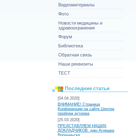
Видеоматериалы
Фото
Новости медицины и
здравоохранения
Форум
Библиотека
Обратная связь
Наши реквизиты
ТЕСТ
Последние статьи
[04.04.2020]
ВНИМАНИЕ! Страница
Конференции на сайте Центра
проблем аутизма
[25.03.2020]
ПРЕДСТАВЛЯЕМ НАШИХ
ДОКЛАДЧИКОВ: дмн Агнешка
Врочыньска