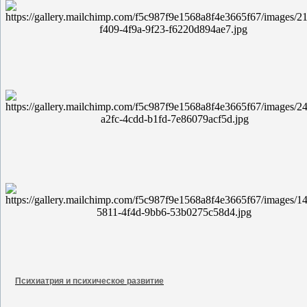
Психиатрия и психическое развитие