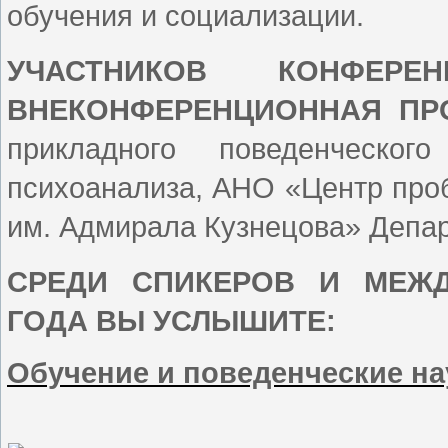
обучения и социализации.
УЧАСТНИКОВ КОНФЕР
ВНЕКОНФЕРЕНЦИОННАЯ ПР
прикладного поведенческог
психоанализа, АНО «Центр пр
им. Адмирала Кузнецова» Депар
СРЕДИ СПИКЕРОВ И МЕЖД
ГОДА ВЫ УСЛЫШИТЕ:
Обучение и поведенческие на