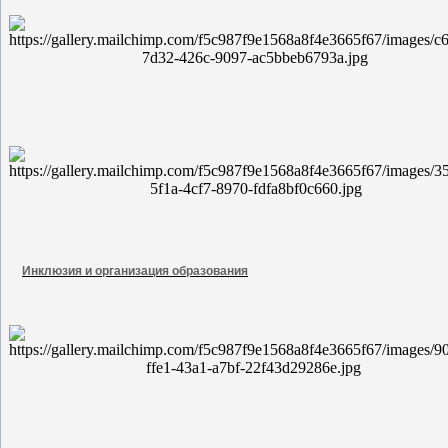
Инклюзия и организация образования