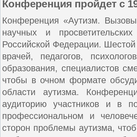
Конференция пройдет с 1
Конференция «Аутизм. Вызовы
научных и просветительски
Российской Федерации. Шестой
врачей, педагогов, психолого
образования, специалистов см
чтобы в очном формате обсуд
области аутизма. Конференц
аудиторию участников и в п
профессиональном и человеч
сторон проблемы аутизма, что