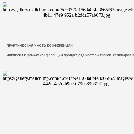
ПРАКТИЧЕСКАЯ ЧАСТЬ КОНФЕРЕНЦИИ
Инклюзия В рамках конференции пройдет ряд мастер-классов, семинаров и