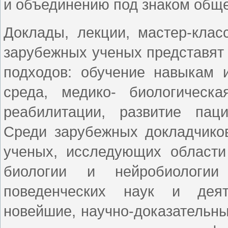
и объединению под знаком обще
Доклады, лекции, мастер-клас
зарубежных ученых представят
подходов: обучение навыкам 
среда, медико- биологическ
реабилитации, развитие паци
Среди зарубежных докладчиков
ученых, исследующих области 
биологии и нейробиологии
поведенческих наук и деяте
новейшие, научно-доказательны