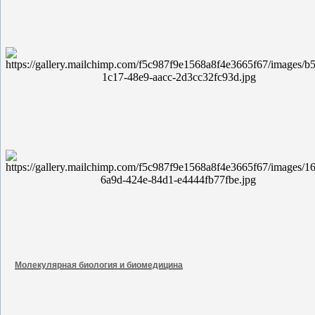
Молекулярная биология и биомедицина