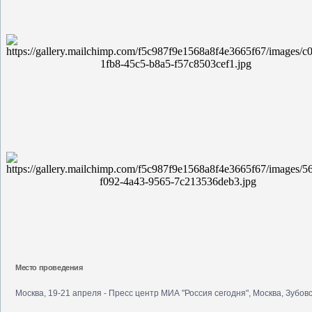
Место проведения
Москва, 19-21 апреля - Пресс центр МИА "Россия сегодня", Москва, Зубовс