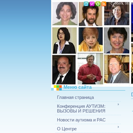
Суббота, 08.08
Меню сайта
Главная страница
Конференция АУТИЗМ:
ВЫЗОВЫ И РЕШЕНИЯ
Новости аутизма и РАС
О Центре