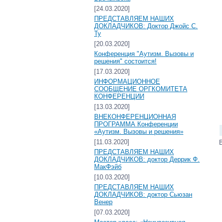
[24.03.2020]
ПРЕДСТАВЛЯЕМ НАШИХ
ДОКЛАДЧИКОВ: Доктор Джойс С.
Ту
[20.03.2020]
Конференция "Аутизм. Вызовы и
решения" состоится!
[17.03.2020]
ИНФОРМАЦИОННОЕ
СООБЩЕНИЕ ОРГКОМИТЕТА
КОНФЕРЕНЦИИ
[13.03.2020]
ВНЕКОНФЕРЕНЦИОННАЯ
ПРОГРАММА Конференции
«Аутизм. Вызовы и решения»
[11.03.2020]
ПРЕДСТАВЛЯЕМ НАШИХ
ДОКЛАДЧИКОВ: доктор Деррик Ф.
МакФэйб
[10.03.2020]
ПРЕДСТАВЛЯЕМ НАШИХ
ДОКЛАДЧИКОВ: доктор Сьюзан
Венер
[07.03.2020]