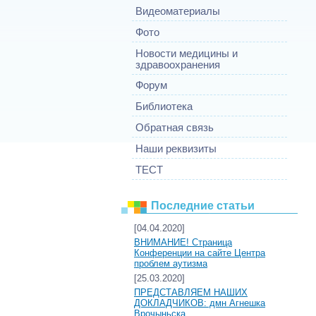
Видеоматериалы
Фото
Новости медицины и
здравоохранения
Форум
Библиотека
Обратная связь
Наши реквизиты
ТЕСТ
Последние статьи
[04.04.2020]
ВНИМАНИЕ! Страница
Конференции на сайте Центра
проблем аутизма
[25.03.2020]
ПРЕДСТАВЛЯЕМ НАШИХ
ДОКЛАДЧИКОВ: дмн Агнешка
Врочыньска