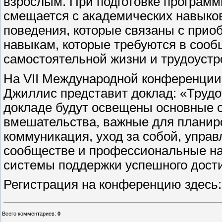
взрослым. При подготовке программ
смещается с академических навыко
поведения, которые связаны с прио
навыкам, которые требуются в сообщ
самостоятельной жизни и трудоустр
На VII Международной конференции
Джиллис представит доклад: «Трудо
докладе будут освещены основные 
вмешательства, важные для планир
коммуникация, уход за собой, управ
сообществе и профессиональные нав
системы поддержки успешного дости
Регистрация на конференцию здесь
Всего комментариев
:
0