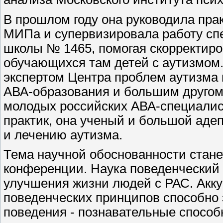
В прошлом году она руководила пра
МИПа и супервизировала работу сп
школы № 1465, помогая скорректир
обучающихся там детей с аутизмом.
экспертом Центра проблем аутизма 
АВА-образования и большим другом 
молодых российских АВА-специалис
практик, она ученый и большой адеп
и лечению аутизма.
Тема научной обоснованности стане
конференции. Наука поведенческий 
улучшения жизни людей с РАС. Акку
поведенческих принципов способно
поведения - познавательные способ