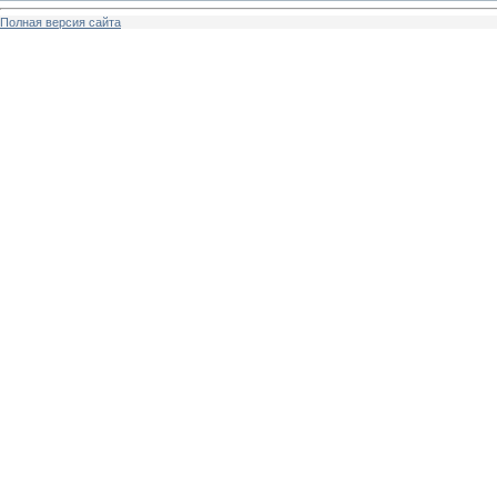
Полная версия сайта