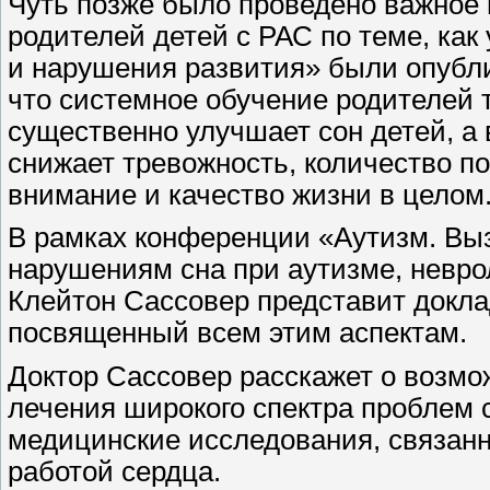
Чуть позже было проведено важное
родителей детей с РАС по теме, как
и нарушения развития» были опубл
что системное обучение родителей 
существенно улучшает сон детей, а 
снижает тревожность, количество 
внимание и качество жизни в целом
В рамках конференции «Аутизм. Вы
нарушениям сна при аутизме, невро
Клейтон Сассовер представит докла
посвященный всем этим аспектам.
Доктор Сассовер расскажет о возмо
лечения широкого спектра проблем 
медицинские исследования, связанн
работой сердца.