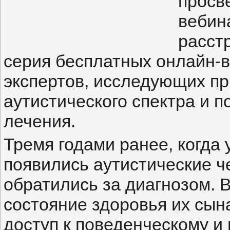
просв
вебин
расстр
серия бесплатных онлайн-
экспертов, исследующих п
аутистического спектра и 
лечения.
Тремя годами ранее, когда 
появились аутистические ч
обратились за диагнозом. 
состояние здоровья их сын
доступ к поведенческому 