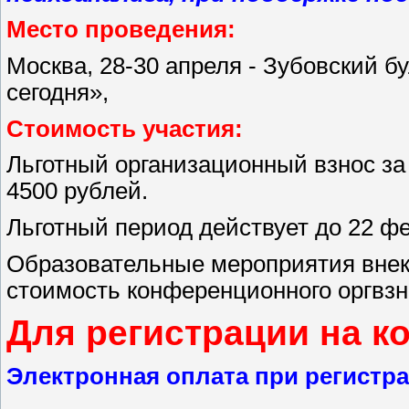
Место проведения:
Москва, 28-30 апреля - Зубовский б
сегодня»,
Стоимость участия:
Льготный организационный взнос з
4500 рублей.
Льготный период действует до 22 фе
Образовательные мероприятия вне
стоимость конференционного оргвзн
Для регистрации на 
Электронная оплата при регистр