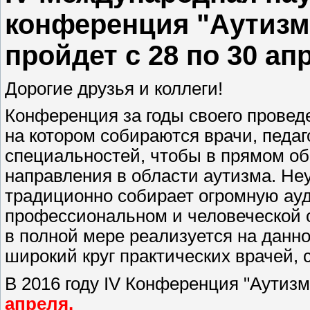
конференция "Аутизм
пройдет с 28 по 30 апр
Дорогие друзья и коллеги!
Конференция за годы своего прове
на котором собираются врачи, педа
специальностей, чтобы в прямом о
направления в области аутизма. Не
традиционно собирает огромную ауд
профессиональном и человеческой о
в полной мере реализуется на данн
широкий круг практических врачей, 
В 2016 году IV Конференция "Аутиз
апреля.