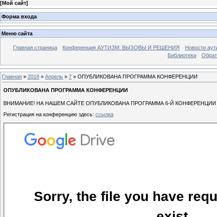
[
Мой сайт
]
Форма входа
Меню сайта
Главная страница
Конференция АУТИЗМ: ВЫЗОВЫ И РЕШЕНИЯ
Новости аут
Библиотека
Обрат
Главная
»
2018
»
Апрель
»
7
» ОПУБЛИКОВАНА ПРОГРАММА КОНФЕРЕНЦИИ
ОПУБЛИКОВАНА ПРОГРАММА КОНФЕРЕНЦИИ
ВНИМАНИЕ! НА НАШЕМ САЙТЕ ОПУБЛИКОВАНА ПРОГРАММА 6-Й КОНФЕРЕНЦИИ 
Регистрация на конференцию здесь:
ссылка