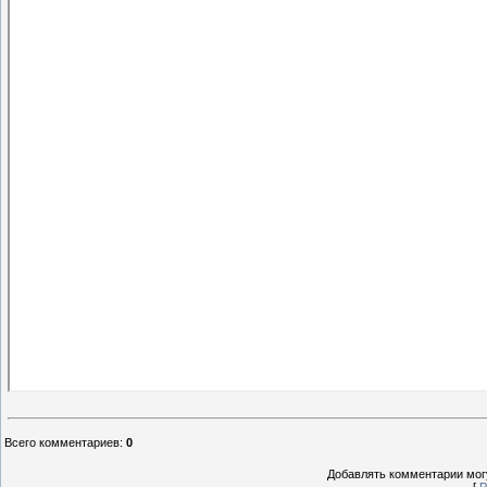
Всего комментариев
:
0
Добавлять комментарии могу
[
Р