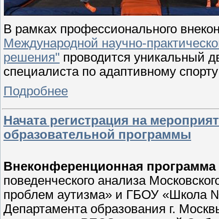
В рамках профессионального внек
Международной научно-практическо
решения"
проводится уникальный д
специалиста по адаптивному спорту
Подробнее
Начата регистрация на меропри
образовательной программы
Внеконференционная программа
поведенческого анализа Московског
проблем аутизма» и ГБОУ «Школа 
Департамента образования г. Москв