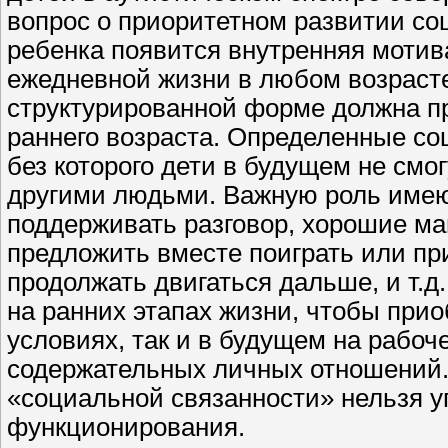
вопрос о приоритетном развитии соц
ребенка появится внутренняя моти
ежедневной жизни в любом возрасте
структурированной форме должна пр
раннего возраста. Определенные с
без которого дети в будущем не смо
другими людьми. Важную роль имеют
поддерживать разговор, хорошие ма
предложить вместе поиграть или при
продолжать двигаться дальше, и т.
на ранних этапах жизни, чтобы при
условиях, так и в будущем на рабо
содержательных личных отношений.
«социальной связанности» нельзя у
функционирования.