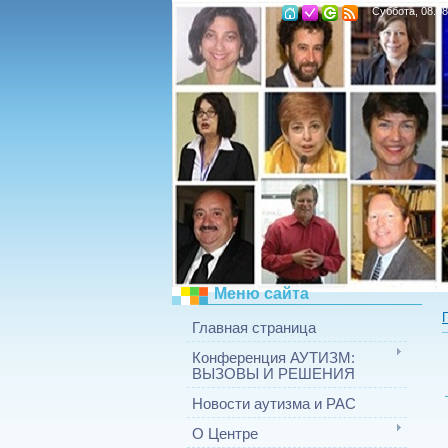
Суббота, 08.08
Меню сайта
Главная страница
Конференция АУТИЗМ:
ВЫЗОВЫ И РЕШЕНИЯ
Новости аутизма и РАС
О Центре