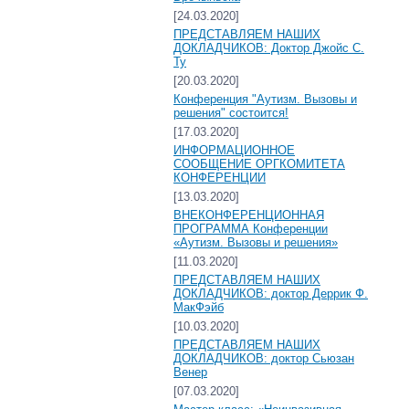
[24.03.2020]
ПРЕДСТАВЛЯЕМ НАШИХ
ДОКЛАДЧИКОВ: Доктор Джойс С.
Ту
[20.03.2020]
Конференция "Аутизм. Вызовы и
решения" состоится!
[17.03.2020]
ИНФОРМАЦИОННОЕ
СООБЩЕНИЕ ОРГКОМИТЕТА
КОНФЕРЕНЦИИ
[13.03.2020]
ВНЕКОНФЕРЕНЦИОННАЯ
ПРОГРАММА Конференции
«Аутизм. Вызовы и решения»
[11.03.2020]
ПРЕДСТАВЛЯЕМ НАШИХ
ДОКЛАДЧИКОВ: доктор Деррик Ф.
МакФэйб
[10.03.2020]
ПРЕДСТАВЛЯЕМ НАШИХ
ДОКЛАДЧИКОВ: доктор Сьюзан
Венер
[07.03.2020]