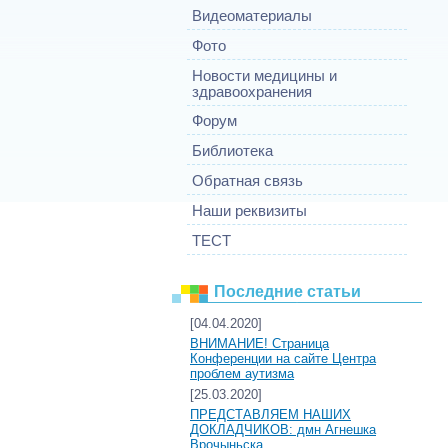
Видеоматериалы
Фото
Новости медицины и
здравоохранения
Форум
Библиотека
Обратная связь
Наши реквизиты
ТЕСТ
Последние статьи
[04.04.2020]
ВНИМАНИЕ! Страница
Конференции на сайте Центра
проблем аутизма
[25.03.2020]
ПРЕДСТАВЛЯЕМ НАШИХ
ДОКЛАДЧИКОВ: дмн Агнешка
Врочыньска